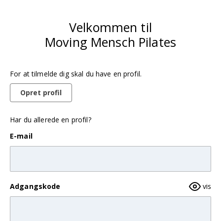
Velkommen til
Moving Mensch Pilates
For at tilmelde dig skal du have en profil.
Opret profil
Har du allerede en profil?
E-mail
Adgangskode
vis