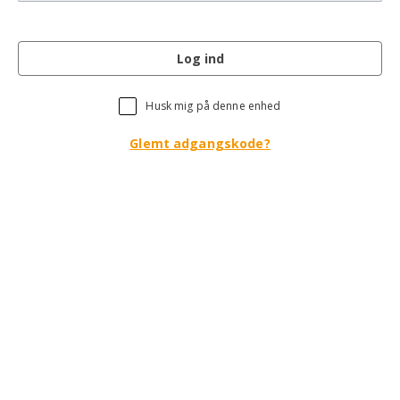
Log ind
Husk mig på denne enhed
Glemt adgangskode?